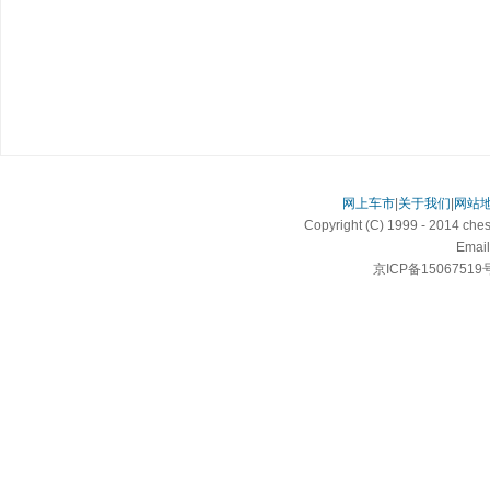
网上车市
|
关于我们
|
网站
Copyright (C) 1999 - 2014 c
Email
京ICP备15067519