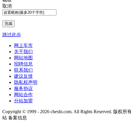
取消
跳过此步
网上车市
关于我们
网站地图
招聘信息
联系我们
建议反馈
隐私权声明
服务协议
网站合作
分站加盟
Copyright © 1999 -
2026 cheshi.com. All Rights Reserved
站 备案信息