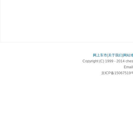
网上车市
|
关于我们
|
网站
Copyright (C) 1999 - 2014 c
Email
京ICP备15067519