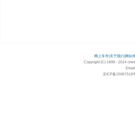
网上车市
|
关于我们
|
网站
Copyright (C) 1999 - 2014 c
Email
京ICP备15067519