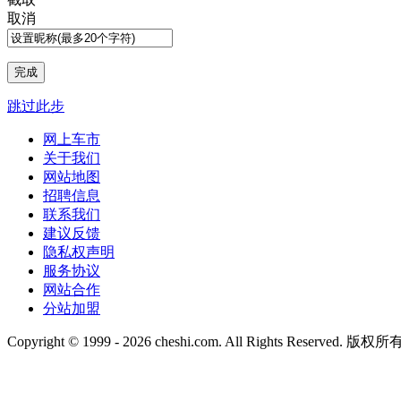
取消
跳过此步
网上车市
关于我们
网站地图
招聘信息
联系我们
建议反馈
隐私权声明
服务协议
网站合作
分站加盟
Copyright © 1999 -
2026 cheshi.com. All Rights Reserved