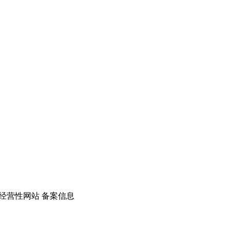
经营性网站 备案信息