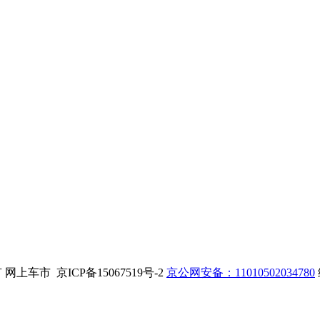
. 版权所有 网上车市 京ICP备15067519号-2
京公网安备：11010502034780