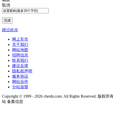
取消
跳过此步
网上车市
关于我们
网站地图
招聘信息
联系我们
建议反馈
隐私权声明
服务协议
网站合作
分站加盟
Copyright © 1999 -
2026 cheshi.com. All Rights Reserved
站 备案信息