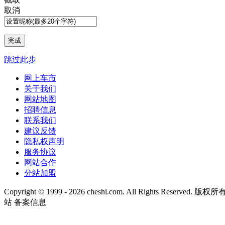
取消
跳过此步
网上车市
关于我们
网站地图
招聘信息
联系我们
建议反馈
隐私权声明
服务协议
网站合作
分站加盟
Copyright © 1999 -
2026 cheshi.com. All Rights Reserved
站 备案信息