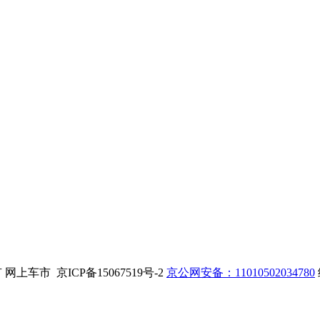
. 版权所有 网上车市 京ICP备15067519号-2
京公网安备：11010502034780