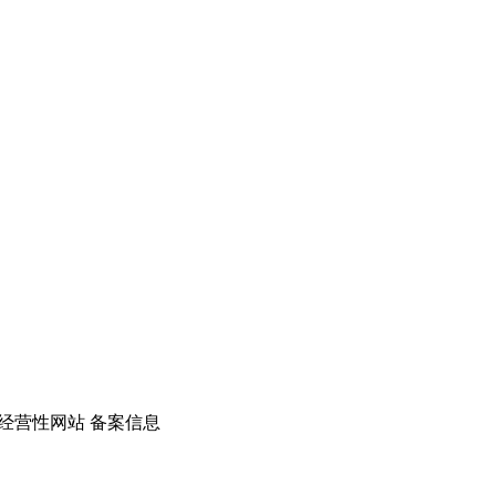
经营性网站 备案信息