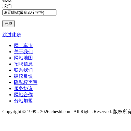
取消
跳过此步
网上车市
关于我们
网站地图
招聘信息
联系我们
建议反馈
隐私权声明
服务协议
网站合作
分站加盟
Copyright © 1999 -
2026 cheshi.com. All Rights Reserved