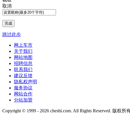
取消
跳过此步
网上车市
关于我们
网站地图
招聘信息
联系我们
建议反馈
隐私权声明
服务协议
网站合作
分站加盟
Copyright © 1999 -
2026 cheshi.com. All Rights Reserved