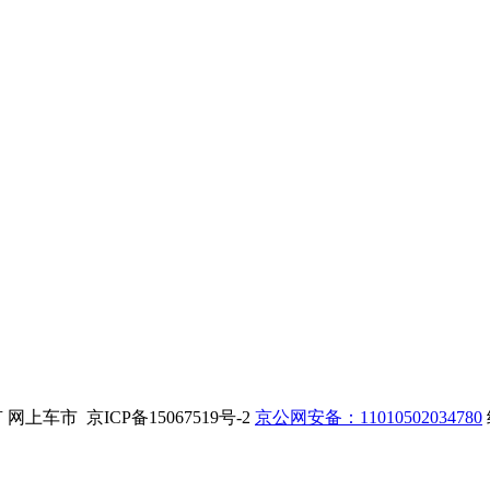
. 版权所有 网上车市 京ICP备15067519号-2
京公网安备：11010502034780