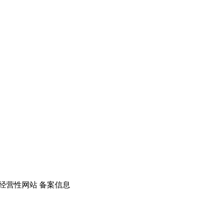
经营性网站 备案信息