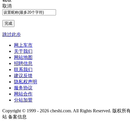
取消
跳过此步
网上车市
关于我们
网站地图
招聘信息
联系我们
建议反馈
隐私权声明
服务协议
网站合作
分站加盟
Copyright © 1999 -
2026 cheshi.com. All Rights Reserved
站 备案信息