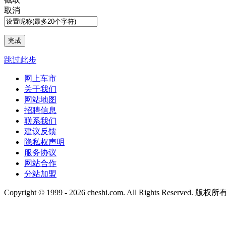
取消
跳过此步
网上车市
关于我们
网站地图
招聘信息
联系我们
建议反馈
隐私权声明
服务协议
网站合作
分站加盟
Copyright © 1999 -
2026 cheshi.com. All Rights Reserved