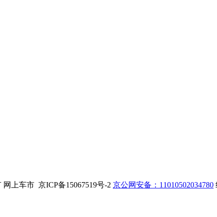
. 版权所有 网上车市 京ICP备15067519号-2
京公网安备：11010502034780