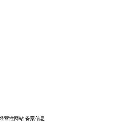
经营性网站 备案信息