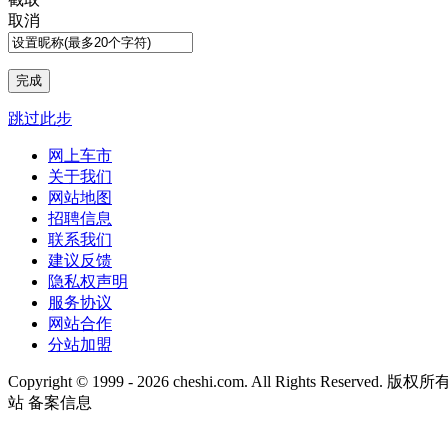
取消
跳过此步
网上车市
关于我们
网站地图
招聘信息
联系我们
建议反馈
隐私权声明
服务协议
网站合作
分站加盟
Copyright © 1999 -
2026 cheshi.com. All Rights Reserved
站 备案信息