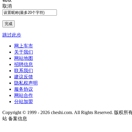
取消
跳过此步
网上车市
关于我们
网站地图
招聘信息
联系我们
建议反馈
隐私权声明
服务协议
网站合作
分站加盟
Copyright © 1999 -
2026 cheshi.com. All Rights Reserved
站 备案信息