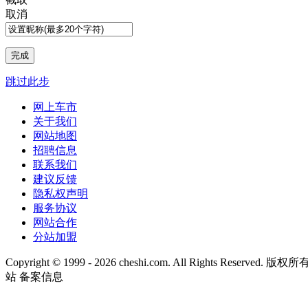
取消
跳过此步
网上车市
关于我们
网站地图
招聘信息
联系我们
建议反馈
隐私权声明
服务协议
网站合作
分站加盟
Copyright © 1999 -
2026 cheshi.com. All Rights Reserved
站 备案信息