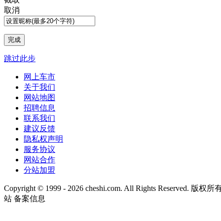
取消
跳过此步
网上车市
关于我们
网站地图
招聘信息
联系我们
建议反馈
隐私权声明
服务协议
网站合作
分站加盟
Copyright © 1999 -
2026 cheshi.com. All Rights Reserved
站 备案信息