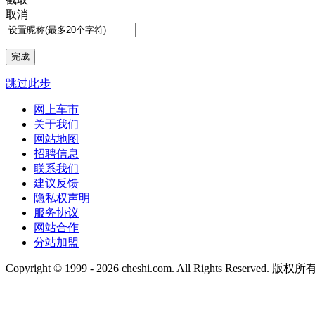
取消
跳过此步
网上车市
关于我们
网站地图
招聘信息
联系我们
建议反馈
隐私权声明
服务协议
网站合作
分站加盟
Copyright © 1999 -
2026 cheshi.com. All Rights Reserved