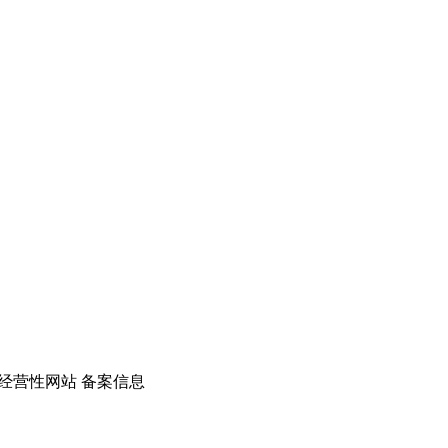
经营性网站 备案信息