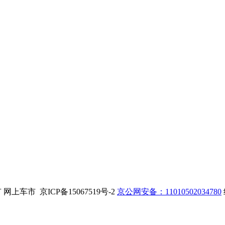
. 版权所有 网上车市 京ICP备15067519号-2
京公网安备：11010502034780