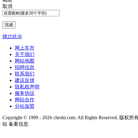
取消
跳过此步
网上车市
关于我们
网站地图
招聘信息
联系我们
建议反馈
隐私权声明
服务协议
网站合作
分站加盟
Copyright © 1999 -
2026 cheshi.com. All Rights Reserved
站 备案信息