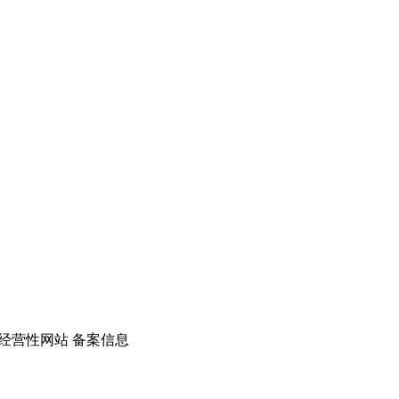
经营性网站 备案信息