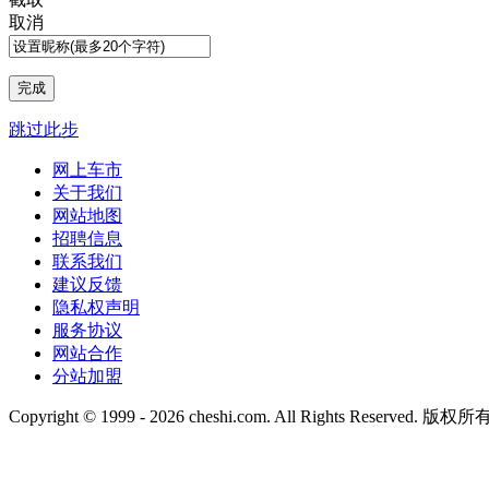
取消
跳过此步
网上车市
关于我们
网站地图
招聘信息
联系我们
建议反馈
隐私权声明
服务协议
网站合作
分站加盟
Copyright © 1999 -
2026 cheshi.com. All Rights Reserved