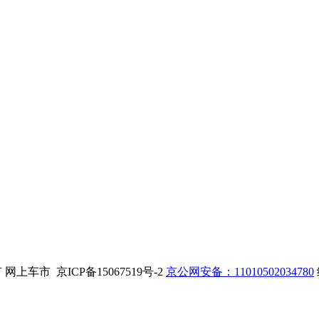
. 版权所有 网上车市 京ICP备15067519号-2
京公网安备：11010502034780