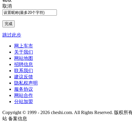
取消
跳过此步
网上车市
关于我们
网站地图
招聘信息
联系我们
建议反馈
隐私权声明
服务协议
网站合作
分站加盟
Copyright © 1999 -
2026 cheshi.com. All Rights Reserved
站 备案信息