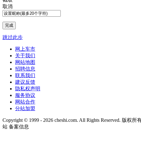
取消
跳过此步
网上车市
关于我们
网站地图
招聘信息
联系我们
建议反馈
隐私权声明
服务协议
网站合作
分站加盟
Copyright © 1999 -
2026 cheshi.com. All Rights Reserved
站 备案信息