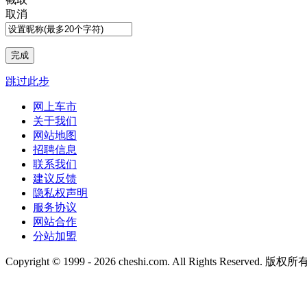
取消
跳过此步
网上车市
关于我们
网站地图
招聘信息
联系我们
建议反馈
隐私权声明
服务协议
网站合作
分站加盟
Copyright © 1999 -
2026 cheshi.com. All Rights Reserved