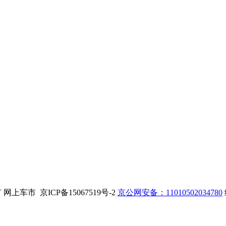
. 版权所有 网上车市 京ICP备15067519号-2
京公网安备：11010502034780