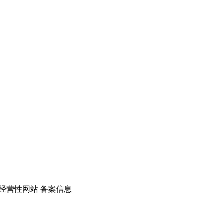
经营性网站 备案信息