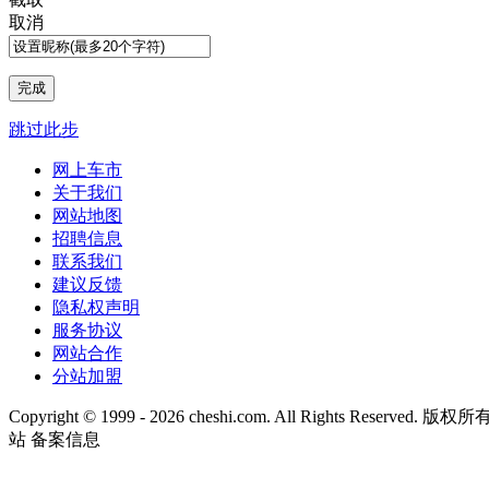
取消
跳过此步
网上车市
关于我们
网站地图
招聘信息
联系我们
建议反馈
隐私权声明
服务协议
网站合作
分站加盟
Copyright © 1999 -
2026 cheshi.com. All Rights Reserved
站 备案信息