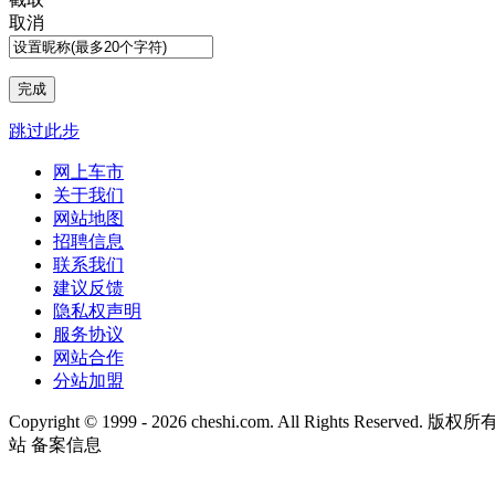
取消
跳过此步
网上车市
关于我们
网站地图
招聘信息
联系我们
建议反馈
隐私权声明
服务协议
网站合作
分站加盟
Copyright © 1999 -
2026 cheshi.com. All Rights Reserved
站 备案信息