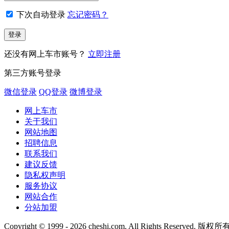
下次自动登录
忘记密码？
还没有网上车市账号？
立即注册
第三方账号登录
微信登录
QQ登录
微博登录
网上车市
关于我们
网站地图
招聘信息
联系我们
建议反馈
隐私权声明
服务协议
网站合作
分站加盟
Copyright © 1999 -
2026 cheshi.com. All Rights Reserved