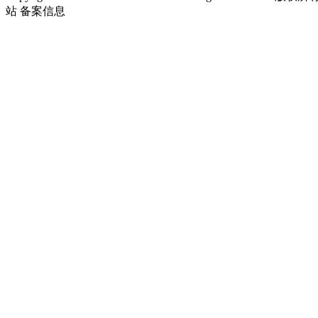
站 备案信息