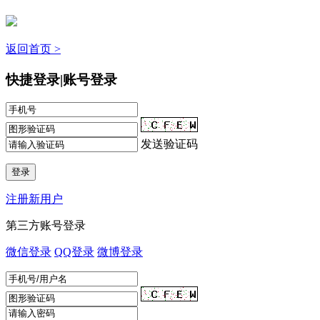
返回首页 >
快捷登录
|
账号登录
发送验证码
注册新用户
第三方账号登录
微信登录
QQ登录
微博登录