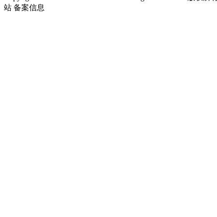
站 备案信息