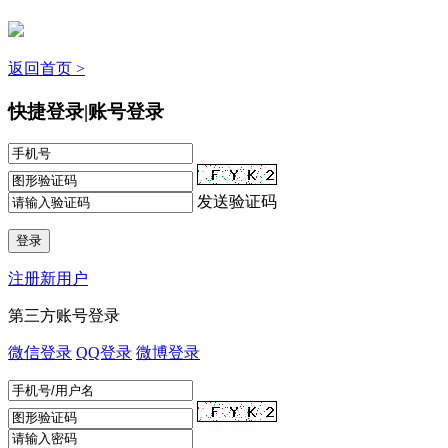
返回首页 >
快捷登录
|
账号登录
发送验证码
注册新用户
第三方账号登录
微信登录
QQ登录
微博登录