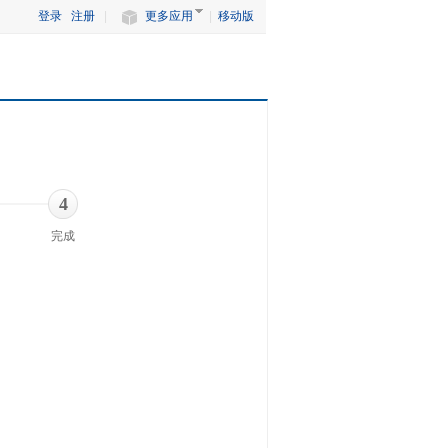
登录
注册
|
更多应用
|
移动版
4
完成