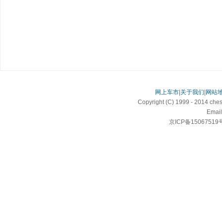
网上车市
|
关于我们
|
网站
Copyright (C) 1999 - 2014 c
Email
京ICP备15067519