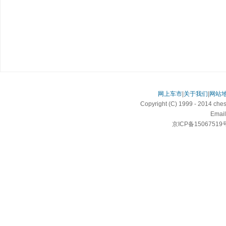
网上车市
|
关于我们
|
网站
Copyright (C) 1999 - 2014 c
Email
京ICP备15067519