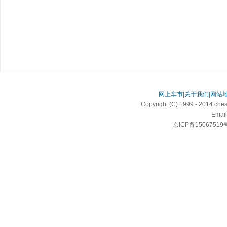
网上车市
|
关于我们
|
网站
Copyright (C) 1999 - 2014 c
Email
京ICP备15067519