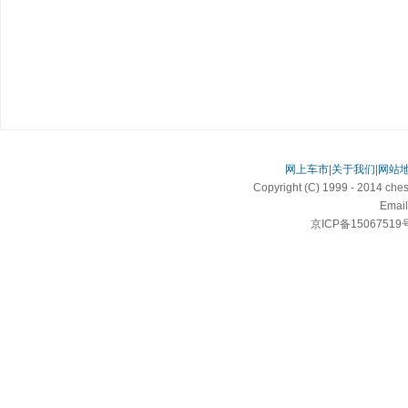
网上车市
|
关于我们
|
网站
Copyright (C) 1999 - 2014 c
Email
京ICP备15067519