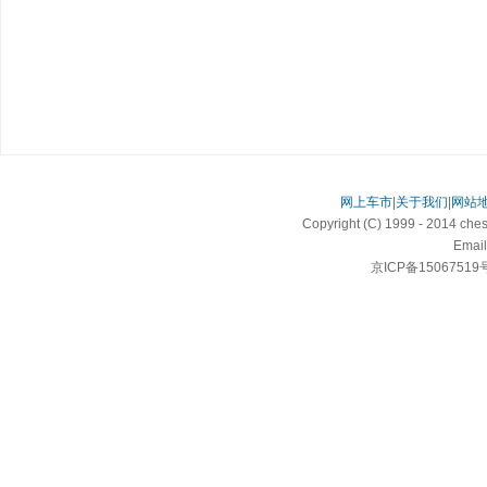
网上车市
|
关于我们
|
网站
Copyright (C) 1999 - 2014 c
Email
京ICP备15067519