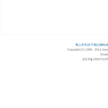
网上车市
|
关于我们
|
网站
Copyright (C) 1999 - 2014 c
Email
京ICP备15067519