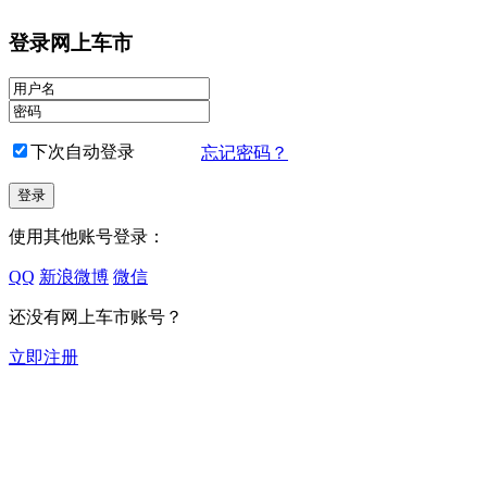
登录网上车市
下次自动登录
忘记密码？
使用其他账号登录：
QQ
新浪微博
微信
还没有网上车市账号？
立即注册