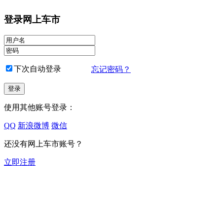
登录网上车市
下次自动登录
忘记密码？
使用其他账号登录：
QQ
新浪微博
微信
还没有网上车市账号？
立即注册