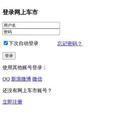
登录网上车市
下次自动登录
忘记密码？
使用其他账号登录：
QQ
新浪微博
微信
还没有网上车市账号？
立即注册