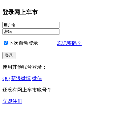
登录网上车市
下次自动登录
忘记密码？
使用其他账号登录：
QQ
新浪微博
微信
还没有网上车市账号？
立即注册