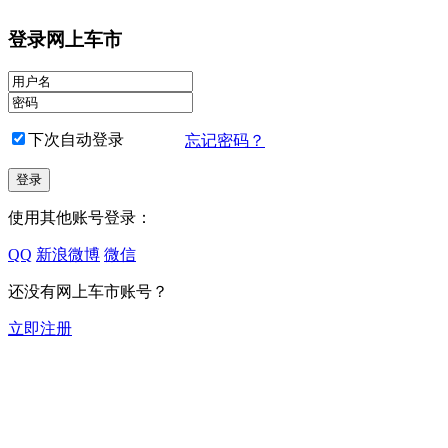
登录网上车市
下次自动登录
忘记密码？
使用其他账号登录：
QQ
新浪微博
微信
还没有网上车市账号？
立即注册