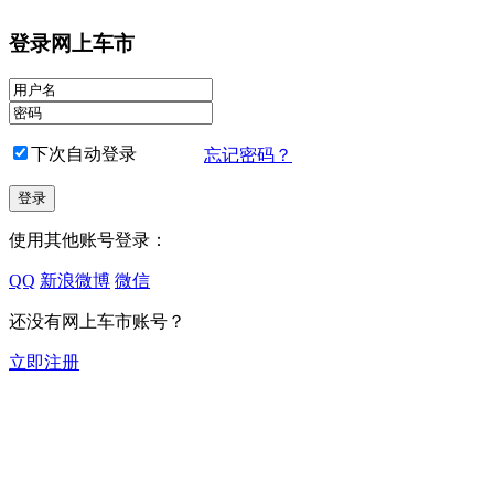
登录网上车市
下次自动登录
忘记密码？
使用其他账号登录：
QQ
新浪微博
微信
还没有网上车市账号？
立即注册