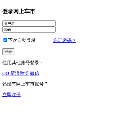
登录网上车市
下次自动登录
忘记密码？
使用其他账号登录：
QQ
新浪微博
微信
还没有网上车市账号？
立即注册