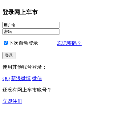
登录网上车市
下次自动登录
忘记密码？
使用其他账号登录：
QQ
新浪微博
微信
还没有网上车市账号？
立即注册