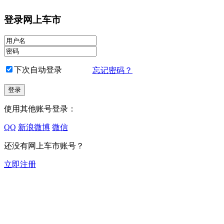
登录网上车市
下次自动登录
忘记密码？
使用其他账号登录：
QQ
新浪微博
微信
还没有网上车市账号？
立即注册