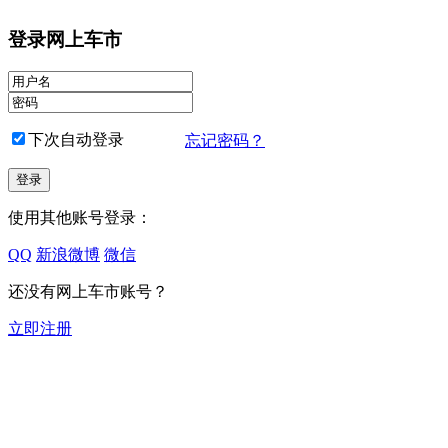
登录网上车市
下次自动登录
忘记密码？
使用其他账号登录：
QQ
新浪微博
微信
还没有网上车市账号？
立即注册