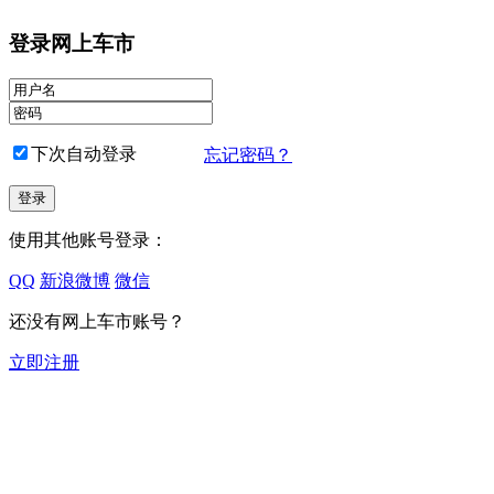
登录网上车市
下次自动登录
忘记密码？
使用其他账号登录：
QQ
新浪微博
微信
还没有网上车市账号？
立即注册