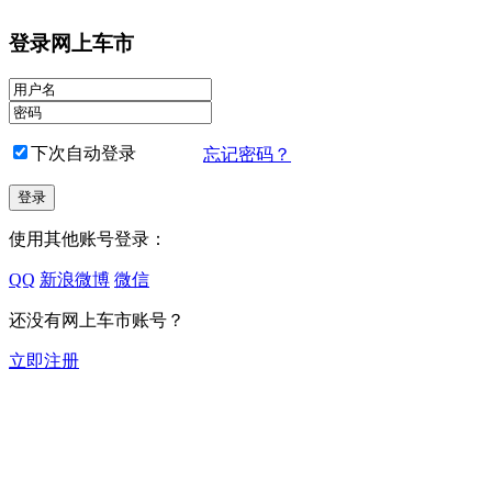
登录网上车市
下次自动登录
忘记密码？
使用其他账号登录：
QQ
新浪微博
微信
还没有网上车市账号？
立即注册