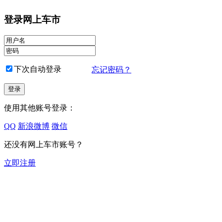
登录网上车市
下次自动登录
忘记密码？
使用其他账号登录：
QQ
新浪微博
微信
还没有网上车市账号？
立即注册