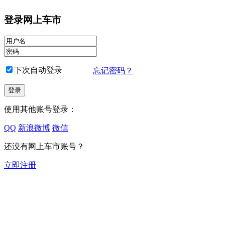
登录网上车市
下次自动登录
忘记密码？
使用其他账号登录：
QQ
新浪微博
微信
还没有网上车市账号？
立即注册