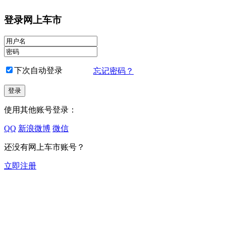
登录网上车市
下次自动登录
忘记密码？
使用其他账号登录：
QQ
新浪微博
微信
还没有网上车市账号？
立即注册