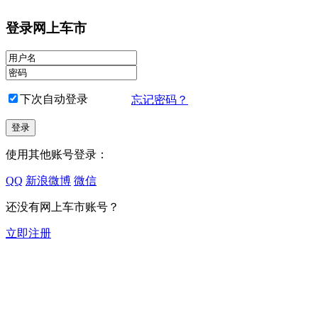
登录网上车市
下次自动登录
忘记密码？
使用其他账号登录：
QQ
新浪微博
微信
还没有网上车市账号？
立即注册